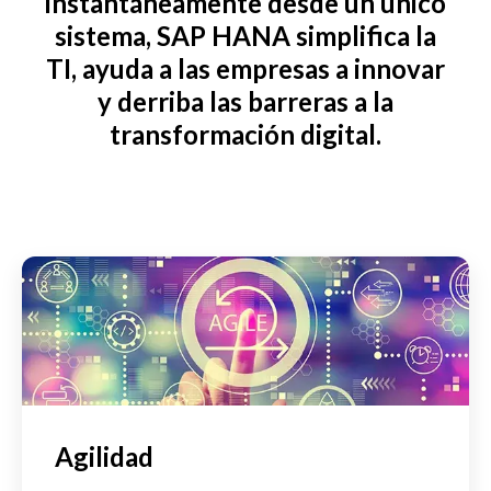
instantáneamente desde un único
sistema, SAP HANA simplifica la
TI, ayuda a las empresas a innovar
y derriba las barreras a la
transformación digital.
Agilidad