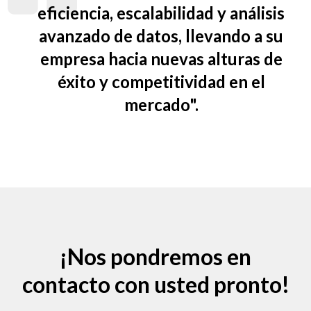
eficiencia, escalabilidad y análisis
avanzado de datos, llevando a su
empresa hacia nuevas alturas de
éxito y competitividad en el
mercado".
¡Nos pondremos en
contacto con usted pronto!