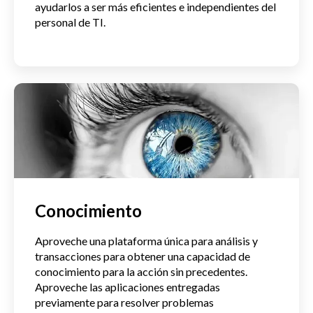
ayudarlos a ser más eficientes e independientes del
personal de TI.
Conocimiento
Aproveche una plataforma única para análisis y
transacciones para obtener una capacidad de
conocimiento para la acción sin precedentes.
Aproveche las aplicaciones entregadas
previamente para resolver problemas