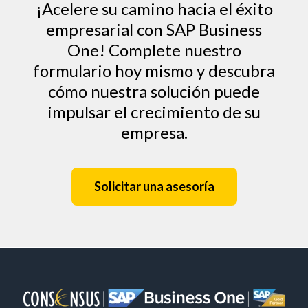
¡Acelere su camino hacia el éxito
empresarial con SAP Business
One! Complete nuestro
formulario hoy mismo y descubra
cómo nuestra solución puede
impulsar el crecimiento de su
empresa.
Solicitar una asesoría