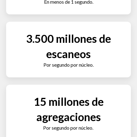
En menos de 1 segundo.
3.500 millones de
escaneos
Por segundo por núcleo.
15 millones de
agregaciones
Por segundo por núcleo.