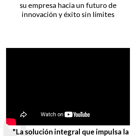
su empresa hacia un futuro de
innovación y éxito sin límites
"La solución integral que impulsa la