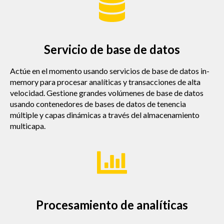
Servicio de base de datos
Actúe en el momento usando servicios de base de datos in-
memory para procesar analíticas y transacciones de alta
velocidad. Gestione grandes volúmenes de base de datos
usando contenedores de bases de datos de tenencia
múltiple y capas dinámicas a través del almacenamiento
multicapa.​
Procesamiento de analíticas