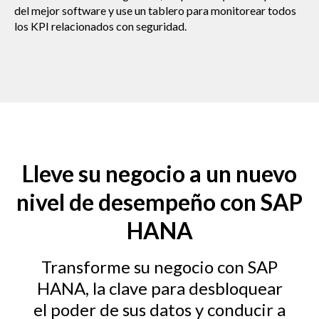
del mejor software y use un tablero para monitorear todos
los KPI relacionados con seguridad.
Lleve su negocio a un nuevo
nivel de desempeño con SAP
HANA
Transforme su negocio con SAP
HANA, la clave para desbloquear
el poder de sus datos y conducir a