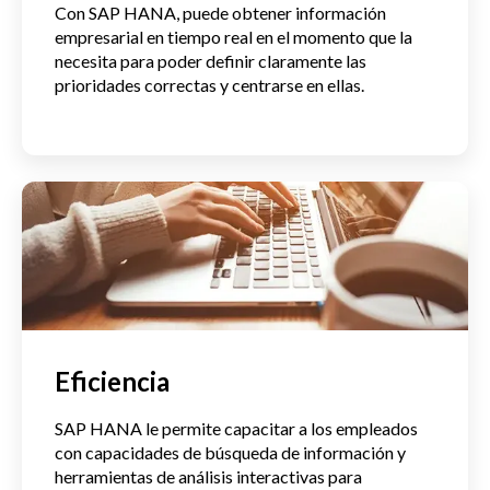
Con SAP HANA, puede obtener información
empresarial en tiempo real en el momento que la
necesita para poder definir claramente las
prioridades correctas y centrarse en ellas.
Eficiencia
SAP HANA le permite capacitar a los empleados
con capacidades de búsqueda de información y
herramientas de análisis interactivas para