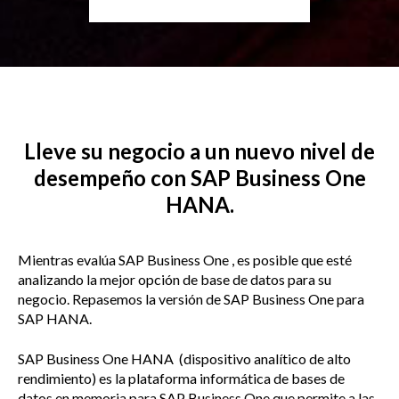
Lleve su negocio a un nuevo nivel de
desempeño con SAP Business One
HANA.
Mientras evalúa SAP Business One , es posible que esté
analizando la mejor opción de base de datos para su
negocio. Repasemos la versión de SAP Business One para
SAP HANA.
SAP Business One HANA (dispositivo analítico de alto
rendimiento) es la plataforma informática de bases de
datos en memoria para SAP Business One que permite a las