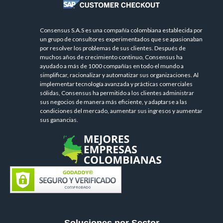
Consensus S.A.S es una compañía colombiana establecida por
un grupo de consultores experimentados que se apasionaban
por resolver los problemas de sus clientes. Después de
muchos años de crecimiento continuo, Consensus ha
ayudado a más de 1000 compañías en todo el mundo a
simplificar, racionalizar y automatizar sus organizaciones. Al
implementar tecnología avanzada y prácticas comerciales
sólidas, Consensus ha permitido a los clientes administrar
sus negocios de manera más eficiente, y adaptarse a las
condiciones del mercado, aumentar sus ingresos y aumentar
sus ganancias.