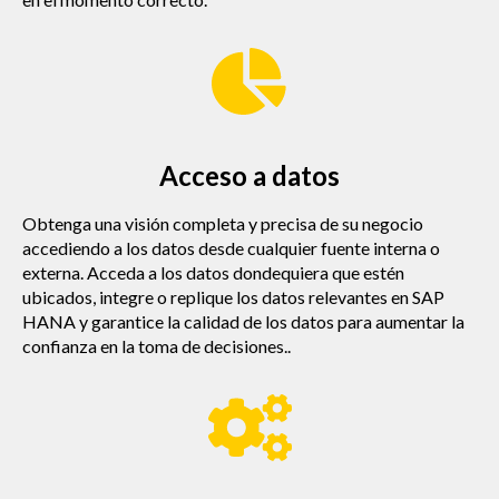
Acceso a datos
Obtenga una visión completa y precisa de su negocio
accediendo a los datos desde cualquier fuente interna o
externa. Acceda a los datos dondequiera que estén
ubicados, integre o replique los datos relevantes en SAP
HANA y garantice la calidad de los datos para aumentar la
confianza en la toma de decisiones..