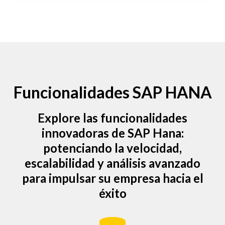
Funcionalidades SAP HANA
Explore las funcionalidades
innovadoras de SAP Hana:
potenciando la velocidad,
escalabilidad y análisis avanzado
para impulsar su empresa hacia el
éxito