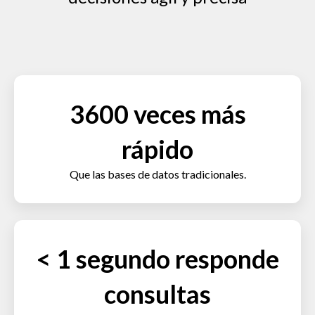
3600 veces más
rápido
Que las bases de datos tradicionales.
< 1 segundo responde
consultas