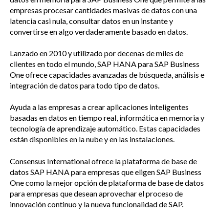
empresas procesar cantidades masivas de datos con una
latencia casi nula, consultar datos en un instante y
convertirse en algo verdaderamente basado en datos.
Lanzado en 2010 y utilizado por decenas de miles de
clientes en todo el mundo, SAP HANA para SAP Business
One ofrece capacidades avanzadas de búsqueda, análisis e
integración de datos para todo tipo de datos.
Ayuda a las empresas a crear aplicaciones inteligentes
basadas en datos en tiempo real, informática en memoria y
tecnología de aprendizaje automático. Estas capacidades
están disponibles en la nube y en las instalaciones.
Consensus International ofrece la plataforma de base de
datos SAP HANA para empresas que eligen SAP Business
One como la mejor opción de plataforma de base de datos
para empresas que desean aprovechar el proceso de
innovación continuo y la nueva funcionalidad de SAP.