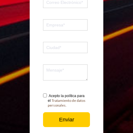
Acepto la política para
Tratamiento de datos
el
personales.