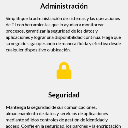
Administración
Simplifique la administración de sistemas y las operaciones
de TI con herramientas que lo ayudan a monitorear
procesos, garantizar la seguridad de los datos y
aplicaciones y lograr una disponibilidad continua. Haga que
su negocio siga operando de manera fluida y efectiva desde
cualquier dispositivo o ubicación.
Seguridad
Mantenga la seguridad de sus comunicaciones,
almacenamiento de datos y servicios de aplicaciones
mediante sólidos controles de gestión de identidad y
acceso. Confíe en la seguridad, los parches y la encriptación