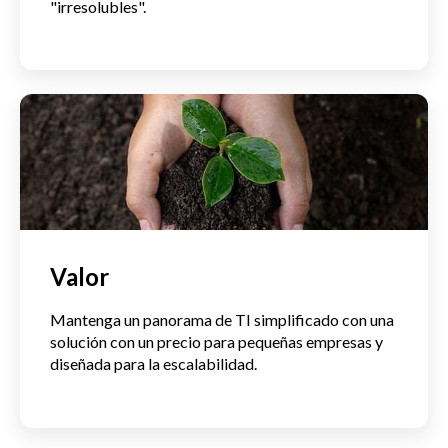
"irresolubles".
Valor
Mantenga un panorama de TI simplificado con una
solución con un precio para pequeñas empresas y
diseñada para la escalabilidad.