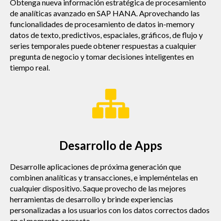
Obtenga nueva información estratégica de procesamiento
de analíticas avanzado en SAP HANA. Aprovechando las
funcionalidades de procesamiento de datos in-memory
datos de texto, predictivos, espaciales, gráficos, de flujo y
series temporales puede obtener respuestas a cualquier
pregunta de negocio y tomar decisiones inteligentes en
tiempo real.
Desarrollo de Apps
Desarrolle aplicaciones de próxima generación que
combinen analíticas y transacciones, e impleméntelas en
cualquier dispositivo. Saque provecho de las mejores
herramientas de desarrollo y brinde experiencias
personalizadas a los usuarios con los datos correctos dados
en el momento correcto.