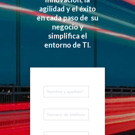
agilidad y el éxito
en cada paso de su
negocio y
simplifica el
entorno de TI.