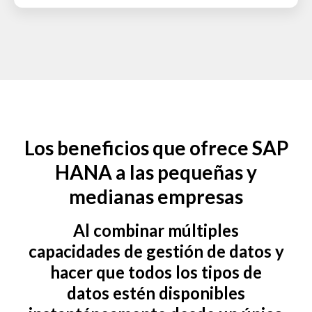
Los beneficios que ofrece SAP
HANA a las pequeñas y
medianas empresas
Al combinar múltiples
capacidades de gestión de datos y
hacer que todos los tipos de
datos estén disponibles