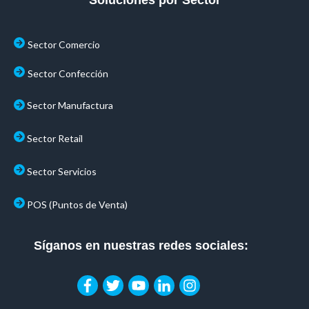
Soluciones por Sector
Sector Comercio
Sector Confección
Sector Manufactura
Sector Retail
Sector Servicios
POS (Puntos de Venta)
Síganos en nuestras redes sociales: