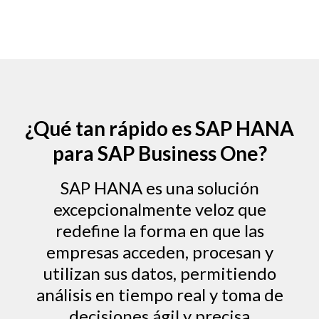
¿Qué tan rápido es SAP HANA
para SAP Business One?
SAP HANA es una solución
excepcionalmente veloz que
redefine la forma en que las
empresas acceden, procesan y
utilizan sus datos, permitiendo
análisis en tiempo real y toma de
decisiones ágil y precisa