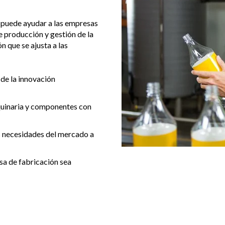
e puede ayudar a las empresas
e producción y gestión de la
 que se ajusta a las
 de la innovación
quinaria y componentes con
as necesidades del mercado a
sa de fabricación sea