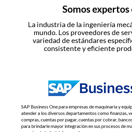
Somos expertos e
La industria de la ingeniería me
mundo. Los proveedores de ser
variedad de estándares específi
consistente y eficiente prod
SAP Business One para empresas de maquinaria y equip
atender a los diversos departamentos como finanzas, v
compras, cuentas por pagar, cuentas por cobrar, bancos
para brindarle mayor integración en sus procesos de ma