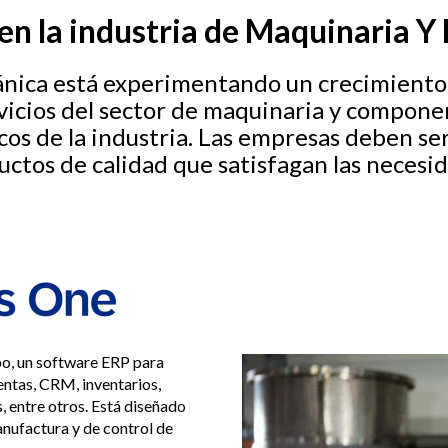
n la industria de Maquinaria Y 
cánica está experimentando un crecimiento 
vicios del sector de maquinaria y compone
cos de la industria. Las empresas deben s
uctos de calidad que satisfagan las necesid
o, un software ERP para
entas, CRM, inventarios,
, entre otros. Está diseñado
nufactura y de control de