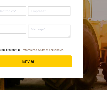
Tratamiento de datos personales.
 política para el