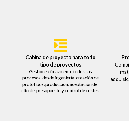
Cabina de proyecto para todo
Pr
tipo de proyectos
Combin
Gestione eficazmente todos sus
mat
procesos, desde ingeniería, creación de
adquisic
prototipos, producción, aceptación del
cliente, presupuesto y control de costes.