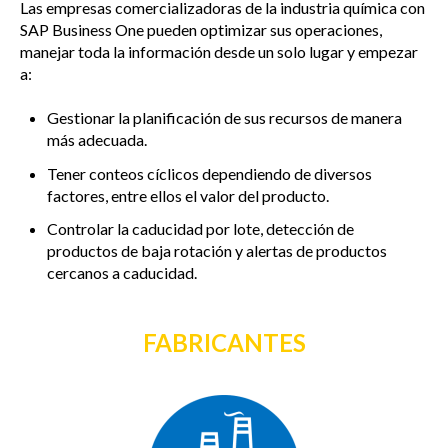
Las empresas comercializadoras de la industria química con
SAP Business One pueden optimizar sus operaciones,
manejar toda la información desde un solo lugar y empezar
a:
Gestionar la planificación de sus recursos de manera
más adecuada.
Tener conteos cíclicos dependiendo de diversos
factores, entre ellos el valor del producto.
Controlar la caducidad por lote, detección de
productos de baja rotación y alertas de productos
cercanos a caducidad.
FABRICANTES