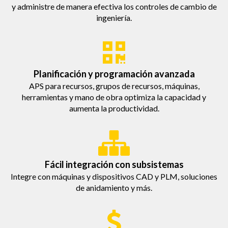
y administre de manera efectiva los controles de cambio de
ingeniería.
Planificación y programación avanzada
APS para recursos, grupos de recursos, máquinas,
herramientas y mano de obra optimiza la capacidad y
aumenta la productividad.
Fácil integración con subsistemas
Integre con máquinas y dispositivos CAD y PLM, soluciones
de anidamiento y más.