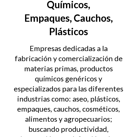
Químicos,
Empaques, Cauchos,
Plásticos
Empresas dedicadas a la
fabricación y comercialización de
materias primas, productos
químicos genéricos y
especializados para las diferentes
industrias como: aseo, plásticos,
empaques, cauchos, cosméticos,
alimentos y agropecuarios;
buscando productividad,