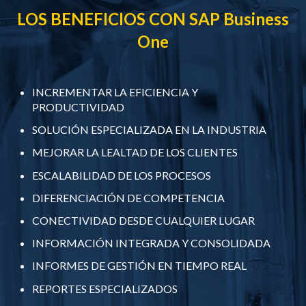
LOS BENEFICIOS CON SAP Business
One
INCREMENTAR LA EFICIENCIA Y
PRODUCTIVIDAD
SOLUCIÓN ESPECIALIZADA EN LA INDUSTRIA
MEJORAR LA LEALTAD DE LOS CLIENTES
ESCALABILIDAD DE LOS PROCESOS
DIFERENCIACIÓN DE COMPETENCIA
CONECTIVIDAD DESDE CUALQUIER LUGAR
INFORMACIÓN INTEGRADA Y CONSOLIDADA
INFORMES DE GESTIÓN EN TIEMPO REAL
REPORTES ESPECIALIZADOS