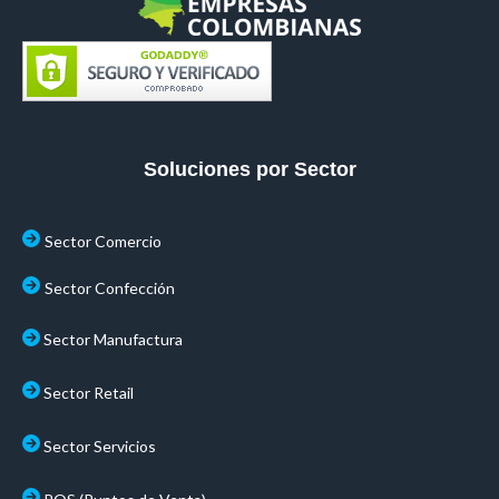
Soluciones por Sector
Sector Comercio
Sector Confección
Sector Manufactura
Sector Retail
Sector Servicios