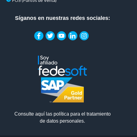
POS (Puntos de Venta)
Síganos en nuestras redes sociales:
Consulte aquí las política para el tratamiento
de datos personales.