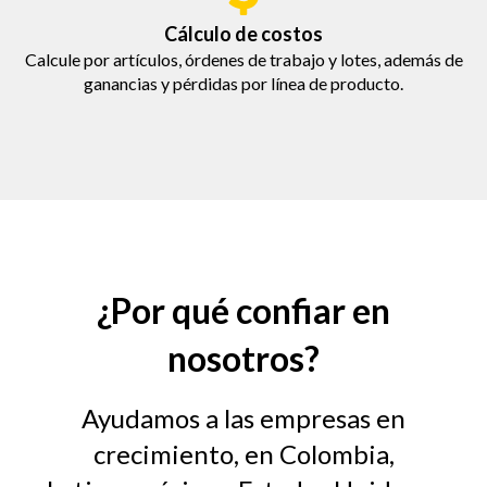
Cálculo de costos
Calcule por artículos, órdenes de trabajo y lotes, además de
ganancias y pérdidas por línea de producto.
¿Por qué confiar en
nosotros?
Ayudamos a las empresas en
crecimiento, en Colombia,