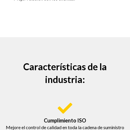
Características de la
industria:
Cumplimiento ISO
Mejore el control de calidad en toda la cadena de suministro