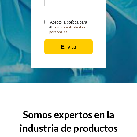
Acepto la política para
Tratamiento de datos
el
personales.
Somos expertos en la
industria de productos