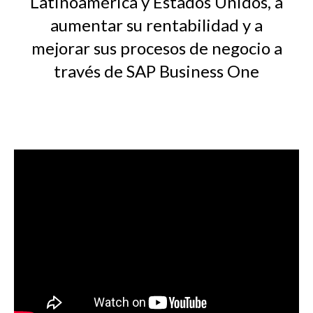
Latinoamérica y Estados Unidos, a
aumentar su rentabilidad y a
mejorar sus procesos de negocio a
través de SAP Business One