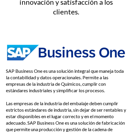
innovación y satisfacción a los
clientes.
SAP Business One es una solución integral que maneja toda
la contabilidad y datos operacionales. Permite a las
empresas de la industria de Químicos, cumplir con
estándares industriales y simplificar los procesos.
Las empresas de la industria del embalaje deben cumplir
estrictos estándares de industria, sin dejar de ser rentables y
estar disponibles en el lugar correcto y en el momento
adecuado. SAP Business One es una solución de fabricación
que permite una producción y gestión de la cadena de