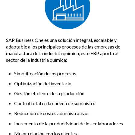
SAP Business One es una solución integral, escalable y
adaptable a los principales procesos de las empresas de
manufactura de la industria química, este ERP aporta al
sector de la industria química:
Simplificación de los procesos
Optimización del inventario
Gestión eficiente de la producción
Control total en la cadena de suministro
Reducción de costes administrativos
Incremento de la productividad de los colaboradores
Mejor relación con los clientes.