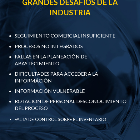
GRANDES DESAFÍOS DE LA
INDUSTRIA
SEGUIMIENTO COMERCIAL INSUFICIENTE
PROCESOS NO INTEGRADOS
FALLAS EN LA PLANEACIÓN DE
ABASTECIMIENTO
DIFICULTADES PARA ACCEDER A LA
INFORMÁCIÓN
INFORMACIÓN VULNERABLE
ROTACIÓN DE PERSONAL DESCONOCIMIENTO
DEL PROCESO
FALTA DE CONTROL SOBRE EL INVENTARIO