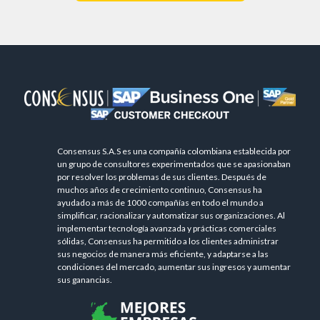
Consensus S.A.S es una compañía colombiana establecida por
un grupo de consultores experimentados que se apasionaban
por resolver los problemas de sus clientes. Después de
muchos años de crecimiento continuo, Consensus ha
ayudado a más de 1000 compañías en todo el mundo a
simplificar, racionalizar y automatizar sus organizaciones. Al
implementar tecnología avanzada y prácticas comerciales
sólidas, Consensus ha permitido a los clientes administrar
sus negocios de manera más eficiente, y adaptarse a las
condiciones del mercado, aumentar sus ingresos y aumentar
sus ganancias.