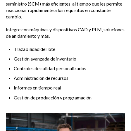
suministro (SCM) más eficientes, al tiempo que les permite
reaccionar rápidamente a los requisitos en constante
cambio.
Integre con máquinas y dispositivos CAD y PLM, soluciones
de anidamiento y más.
Trazabilidad del lote
Gestión avanzada de inventario
Controles de calidad personalizados
Administración de recursos
Informes en tiempo real
Gestión de producción y programación