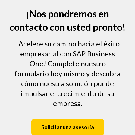
¡Nos pondremos en
contacto con usted pronto!
¡Acelere su camino hacia el éxito
empresarial con SAP Business
One! Complete nuestro
formulario hoy mismo y descubra
cómo nuestra solución puede
impulsar el crecimiento de su
empresa.
Solicitar una asesoría