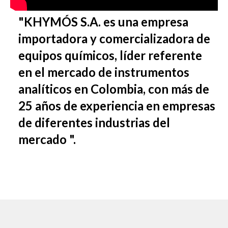
"KHYMÓS S.A. es una empresa
importadora y comercializadora de
equipos químicos, líder referente
en el mercado de instrumentos
analíticos en Colombia, con más de
25 años de experiencia en empresas
de diferentes industrias del
mercado ".